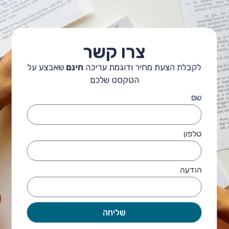
צרו קשר
לקבלת הצעת מחיר ודוגמת עריכה
חינם
שאבצע על
הטקסט שלכם
שם
טלפון
הודעה
שליחה