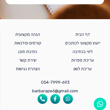
דף הבית
הגהה מקצועית
ייעוץ מקצועי לכותבים
קורסים וסדנאות
ליווי בכתיבה
כתיבת תוכן
עריכת ספרות
יצירת קשר
עריכת לשון
הצהרת נגישות
054-7999-693
barbarape6@gmail.com