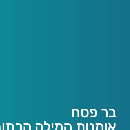
בר פסח
אומנות המילה הכתו