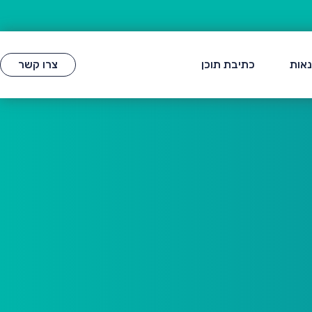
נאות
כתיבת תוכן
צרו קשר