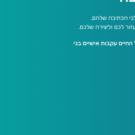
לבי הכתיבה שלהם.
זור לכם וליצירה שלכם.
 החיים עקבות אישיים בני