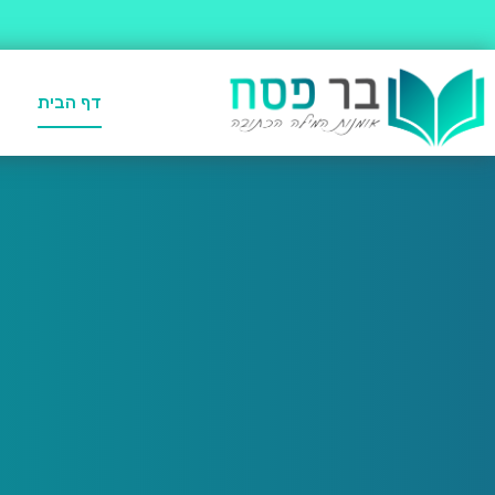
דף הבית