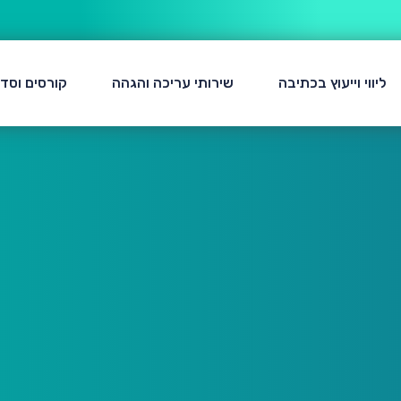
ליווי וייעוץ בכתיבה
שירותי עריכה והגהה
קורסים וסד